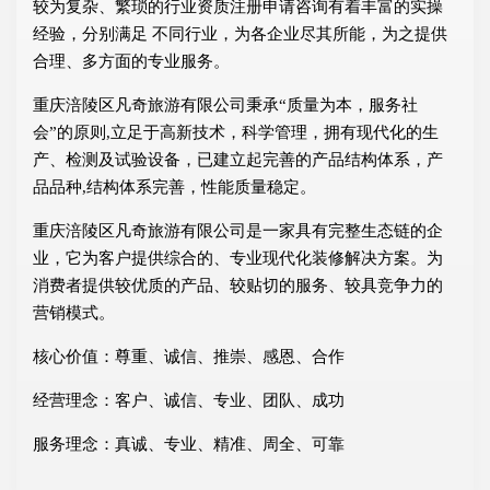
较为复杂、繁琐的行业资质注册申请咨询有着丰富的实操
经验，分别满足 不同行业，为各企业尽其所能，为之提供
合理、多方面的专业服务。
重庆涪陵区凡奇旅游有限公司秉承“质量为本，服务社
会”的原则,立足于高新技术，科学管理，拥有现代化的生
产、检测及试验设备，已建立起完善的产品结构体系，产
品品种,结构体系完善，性能质量稳定。
重庆涪陵区凡奇旅游有限公司是一家具有完整生态链的企
业，它为客户提供综合的、专业现代化装修解决方案。为
消费者提供较优质的产品、较贴切的服务、较具竞争力的
营销模式。
核心价值：尊重、诚信、推崇、感恩、合作
经营理念：客户、诚信、专业、团队、成功
服务理念：真诚、专业、精准、周全、可靠