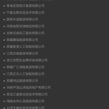
青海亚星医疗集团有限公司
宁夏达辉信息技术有限公司
陕西丰源能源有限公司
河南洛阳安瑞物流有限公司
吉林识成化工股份有限公司
西藏鹏瑞能源有限公司
西藏奥洲人工智能有限公司
江西识相旅游有限公司
浙江拱墅区金鹰环保有限公司
西藏广汇保险集团有限公司
江西正兴人工智能有限公司
西藏鸿运能源有限公司
河南平顶山泽瑞房地产有限公司
黑龙江盛泰信息技术有限公司
湖南永州久高能源有限公司
台湾天御信息技术有限公司