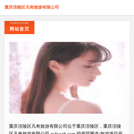
重庆涪陵区凡奇旅游有限公司
WEBSITE HOME
网站首页
重庆涪陵区凡奇旅游有限公司位于重庆涪陵区，重庆涪陵
区凡奇旅游有限公司 gcfwszb.com 经营范围含:旅游项目开