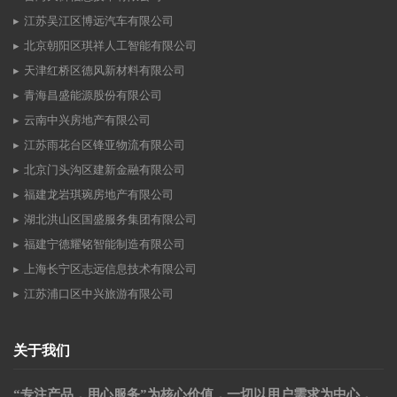
江苏吴江区博远汽车有限公司
北京朝阳区琪祥人工智能有限公司
天津红桥区德风新材料有限公司
青海昌盛能源股份有限公司
云南中兴房地产有限公司
江苏雨花台区锋亚物流有限公司
北京门头沟区建新金融有限公司
福建龙岩琪琬房地产有限公司
湖北洪山区国盛服务集团有限公司
福建宁德耀铭智能制造有限公司
上海长宁区志远信息技术有限公司
江苏浦口区中兴旅游有限公司
关于我们
“专注产品，用心服务”为核心价值，一切以用户需求为中心，