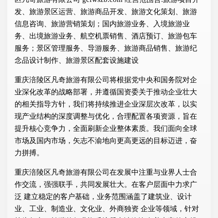
发、旅游景区运营、旅游商品开发、旅游文化策划、旅游
信息咨询、旅游营销策划；国内旅游业务、入境旅游业
务、出境旅游业务、航空机票销售、酒店预订、旅游包车
服务；景区管理服务、导游服务、旅游商品销售、旅游纪
念品设计制作、旅游景区配套设施建设
重庆涪陵区凡奇旅游有限公司将根据党中央和国务院对企
业深化改革的战略部署，并遵循国资委关于推动企业壮大
的相关指导方针，我们将持续推进企业深层次改革，以实
现产业结构的深度调整与优化，合理配置各项资源，旨在
提升核心竞争力，全面刷新企业整体素质。我们面向全球
市场及国内市场，矢志不渝地向更高更远的目标迈进，奋
力拼搏。
重庆涪陵区凡奇旅游有限公司在发展中注重与业界人士合
作交流，强强联手，共同发展壮大。在客户层面中力求广
泛 建立稳定的客户基础，业务范围涵盖了建筑业、设计
业、工业、制造业、文化业、外商独资 企业等领域，针对